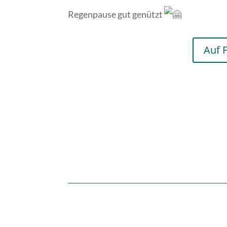
Regenpause gut genützt
Auf 