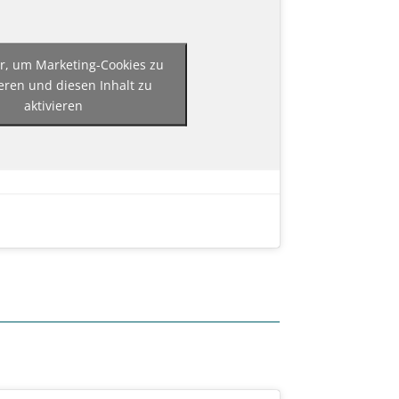
er, um Marketing-Cookies zu
eren und diesen Inhalt zu
aktivieren