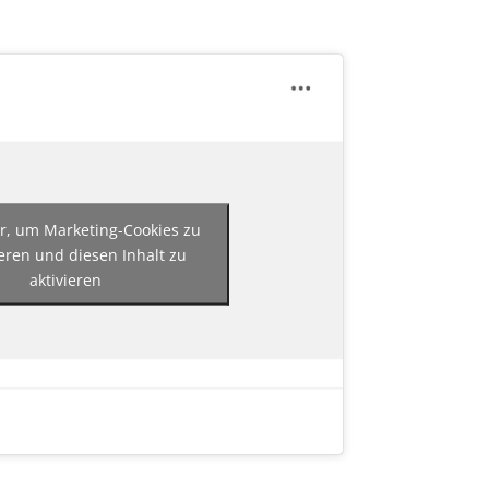
er, um Marketing-Cookies zu
eren und diesen Inhalt zu
aktivieren