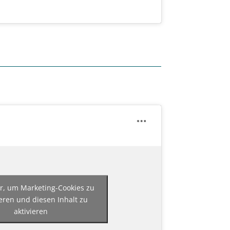
er, um Marketing-Cookies zu
eren und diesen Inhalt zu
aktivieren