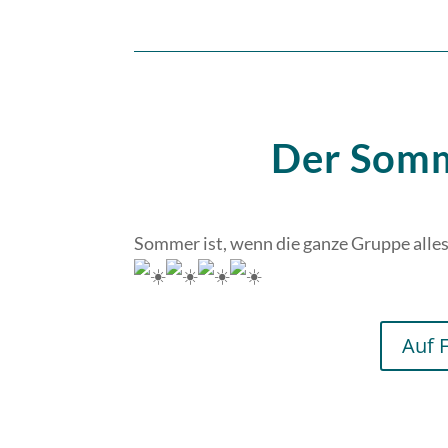
Der Som
Sommer ist, wenn die ganze Gruppe alles 
Auf 