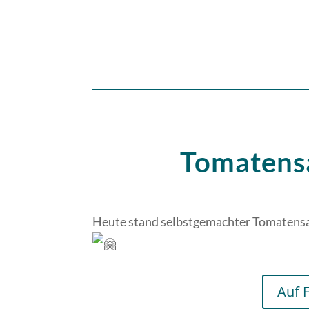
Tomatens
Heute stand selbstgemachter Tomatensa
Auf 