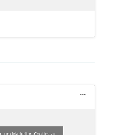
er, um Marketing-Cookies zu