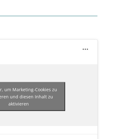
er, um Marketing-Cookies zu
eren und diesen Inhalt zu
aktivieren