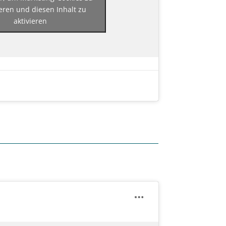
eren und diesen Inhalt zu
aktivieren