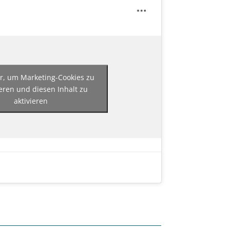
er, um Marketing-Cookies zu
eren und diesen Inhalt zu
aktivieren