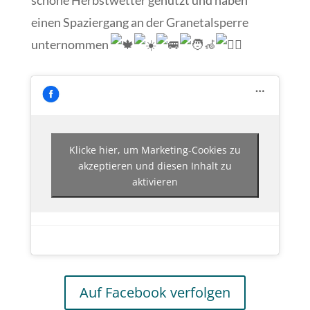
schöne Herbstwetter genutzt und haben
einen Spaziergang an der Granetalsperre
unternommen
Klicke hier, um Marketing-Cookies zu
akzeptieren und diesen Inhalt zu
aktivieren
Auf Facebook verfolgen