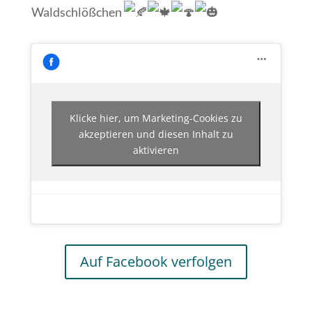
Waldschlößchen
Klicke hier, um Marketing-Cookies zu
akzeptieren und diesen Inhalt zu
aktivieren
Auf Facebook verfolgen