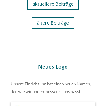
aktuellere Beiträge
ältere Beiträge
Neues Logo
Unsere Einrichtung hat einen neuen Namen,
der, wie wir finden, besser zu uns passt.