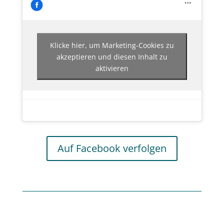
Klicke hier, um Marketing-Cookies zu
akzeptieren und diesen Inhalt zu
aktivieren
Auf Facebook verfolgen