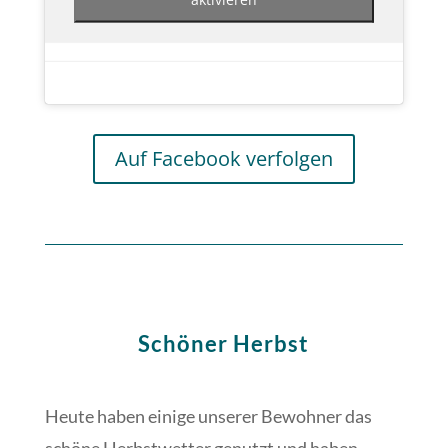
Auf Facebook verfolgen
Schöner Herbst
Heute haben einige unserer Bewohner das