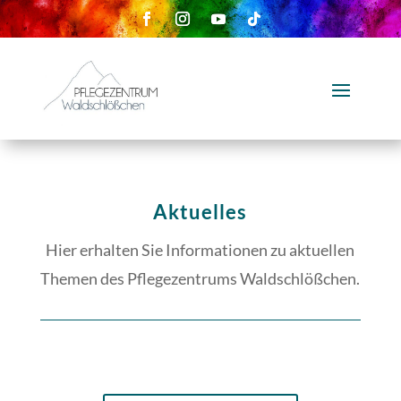
Aktuelles
Hier erhalten Sie Informationen zu aktuellen
Themen des Pflegezentrums Waldschlößchen.