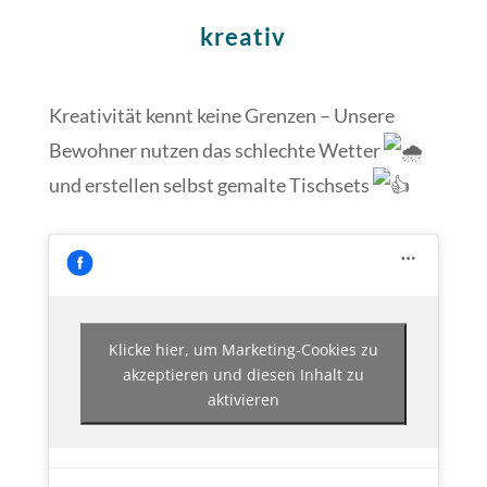
kreativ
Kreativität kennt keine Grenzen – Unsere
Bewohner nutzen das schlechte Wetter
und erstellen selbst gemalte Tischsets
Klicke hier, um Marketing-Cookies zu
akzeptieren und diesen Inhalt zu
aktivieren