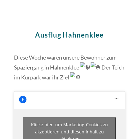
Ausflug Hahnenklee
Diese Woche waren unsere Bewohner zum
Spaziergang in Hahnenklee
Der Teich
im Kurpark war ihr Ziel
Klicke hier, um Marketing-Cookies zu
akzeptieren und diesen Inhalt zu
aktivieren