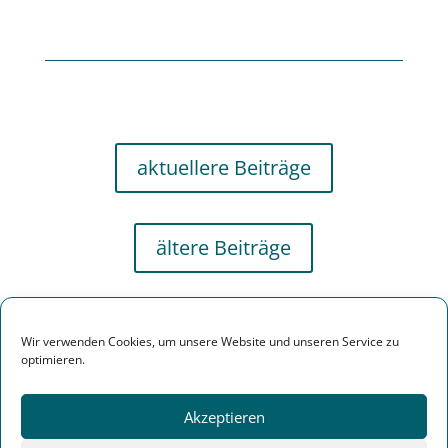
aktuellere Beiträge
ältere Beiträge
Wir verwenden Cookies, um unsere Website und unseren Service zu
optimieren.
Akzeptieren